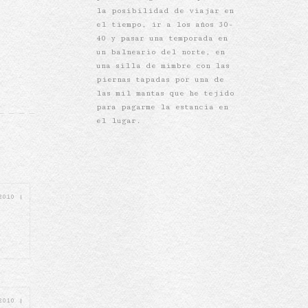
la posibilidad de viajar en
el tiempo, ir a los años 30-
40 y pasar una temporada en
un balneario del norte, en
una silla de mimbre con las
piernas tapadas por una de
las mil mantas que he tejido
para pagarme la estancia en
el lugar.
 2010
|
 2010
|