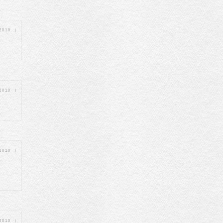
 2010
|
 2010
|
 2010
|
 2010
|