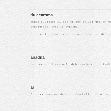
dulcearoma
nunca olvidaré el día en que te leí que te gu
conclusión, esto lo confirma.
Por cierto, gracias por descubrirme tan dulce
ariadna
es cierto dulcearoma! (debo confesar que tamb
al
Ari, un consejo: deja el ganchillo. Creo que 