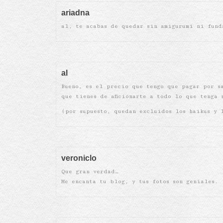
ariadna
al, te acabas de quedar sin amigurumi ni fund
al
Bueno, es el precio que tengo que pagar por s
que tienes de aficionarte a todo lo que tenga 
(por supuesto, quedan excluidos los haikus y 
veroniclo
Que gran verdad…
Me encanta tu blog, y tus fotos son geniales. 