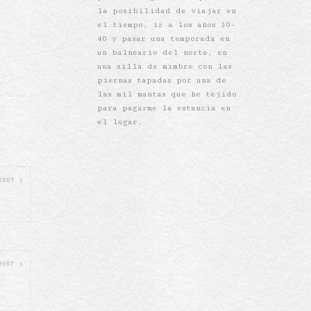
la posibilidad de viajar en
el tiempo, ir a los años 30-
40 y pasar una temporada en
un balneario del norte, en
una silla de mimbre con las
piernas tapadas por una de
las mil mantas que he tejido
para pagarme la estancia en
el lugar.
 2007
|
 2007
|