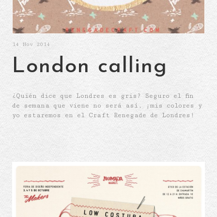
14
Nov 2014
London calling
¿Quién dice que Londres es gris? Seguro el fin
de semana que viene no será así, ¡mis colores y
yo estaremos en el Craft Renegade de Londres!