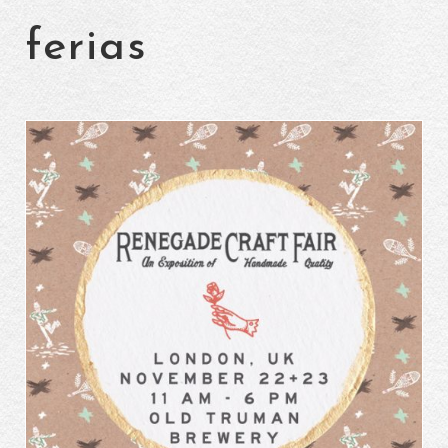
ferias