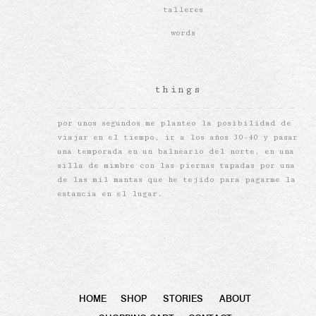
talleres
words
things
por unos segundos me planteo la posibilidad de
viajar en el tiempo, ir a los años 30-40 y pasar
una temporada en un balneario del norte, en una
silla de mimbre con las piernas tapadas por una
de las mil mantas que he tejido para pagarme la
estancia en el lugar.
HOME
SHOP
STORIES
ABOUT