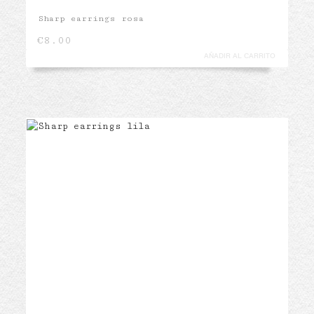
Sharp earrings rosa
€
8.00
AÑADIR AL CARRITO