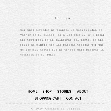
things
por unos segundos me planteo la posibilidad de
viajar en el tiempo, ir a los años 30-40 y pasar
una temporada en un balneario del norte, en una
silla de mimbre con las piernas tapadas por una
de las mil mantas que he tejido para pagarme la
estancia en el lugar.
HOME
SHOP
STORIES
ABOUT
SHOPPING CART
CONTACT
© 2026 Corazón de Galleta