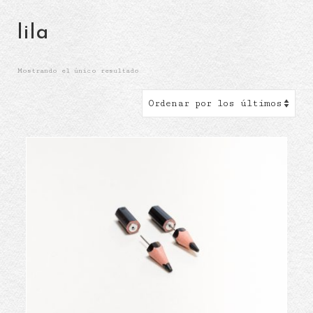
lila
Mostrando el único resultado