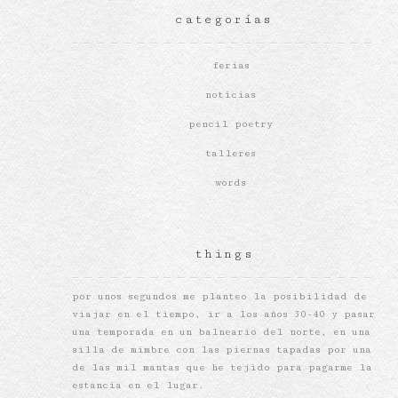
categorías
ferias
noticias
pencil poetry
talleres
words
things
por unos segundos me planteo la posibilidad de
viajar en el tiempo, ir a los años 30-40 y pasar
una temporada en un balneario del norte, en una
silla de mimbre con las piernas tapadas por una
de las mil mantas que he tejido para pagarme la
estancia en el lugar.