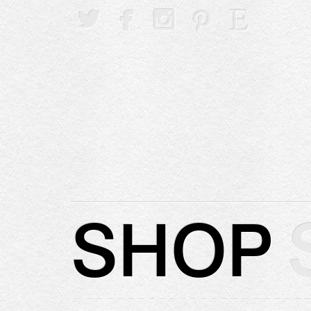





SHOP