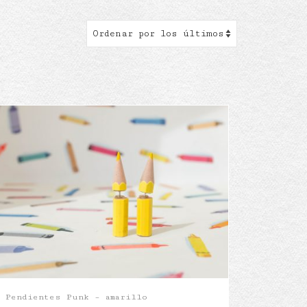
Pendientes Punk – amarillo