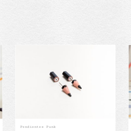
Pendientes Punk