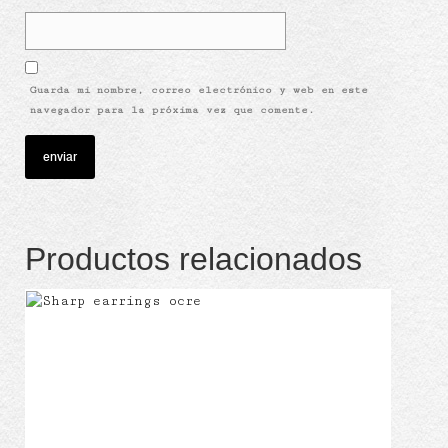
Guarda mi nombre, correo electrónico y web en este
navegador para la próxima vez que comente.
Productos relacionados