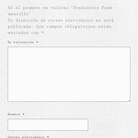
Sé el primero en valorar “Pendientes Punk –
amarillo”
Tu dirección de correo electrónico no será
publicada.
Los campos obligatorios están
marcados con
*
Tu valoración
*
Nombre
*
Correo electrónico
*