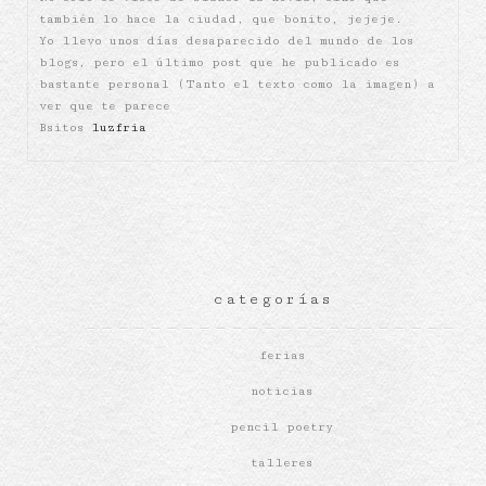
también lo hace la ciudad, que bonito, jejeje.
Yo llevo unos días desaparecido del mundo de los
blogs, pero el último post que he publicado es
bastante personal (Tanto el texto como la imagen) a
ver que te parece
Bsitos
luzfria
categorías
ferias
noticias
pencil poetry
talleres