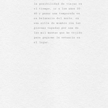
la posibilidad de viajar en
el tiempo, ir a los años 30-
40 y pasar una temporada en
un balneario del norte, en
una silla de mimbre con las
piernas tapadas por una de
las mil mantas que he tejido
para pagarme la estancia en
el lugar.