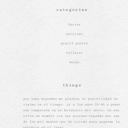
categorías
ferias
noticias
pencil poetry
talleres
words
things
por unos segundos me planteo la posibilidad de
viajar en el tiempo, ir a los años 30-40 y pasar
una temporada en un balneario del norte, en una
silla de mimbre con las piernas tapadas por una
de las mil mantas que he tejido para pagarme la
estancia en el lugar.