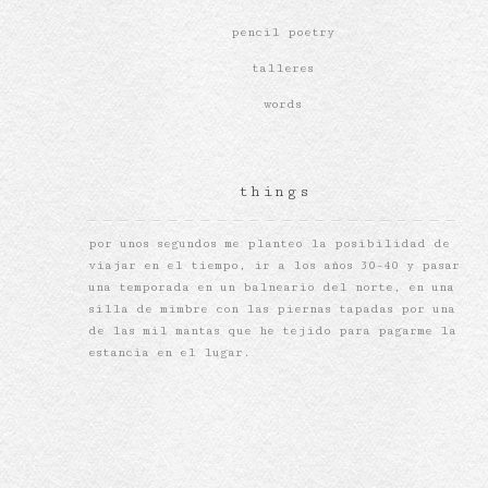
pencil poetry
talleres
words
things
por unos segundos me planteo la posibilidad de
viajar en el tiempo, ir a los años 30-40 y pasar
una temporada en un balneario del norte, en una
silla de mimbre con las piernas tapadas por una
de las mil mantas que he tejido para pagarme la
estancia en el lugar.