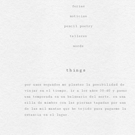
ferias
noticias
pencil poetry
talleres
words
things
por unos segundos me planteo la posibilidad de
viajar en el tiempo, ir a los años 30-40 y pasar
una temporada en un balneario del norte, en una
silla de mimbre con las piernas tapadas por una
de las mil mantas que he tejido para pagarme la
estancia en el lugar.