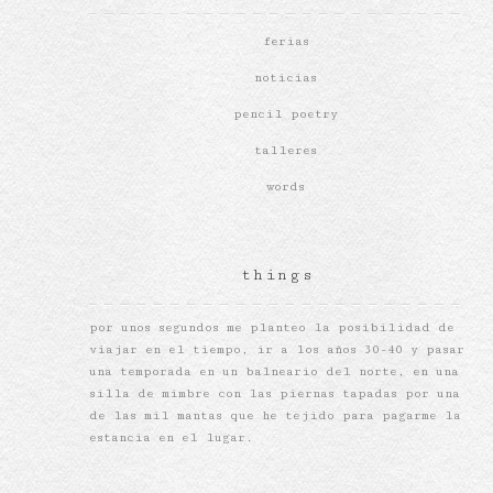
ferias
noticias
pencil poetry
talleres
words
things
por unos segundos me planteo la posibilidad de
viajar en el tiempo, ir a los años 30-40 y pasar
una temporada en un balneario del norte, en una
silla de mimbre con las piernas tapadas por una
de las mil mantas que he tejido para pagarme la
estancia en el lugar.