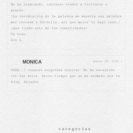
No he terminado, entonces vendré a visitarte a
menudo.
(La verificación de la palabra me muestra una palabra
muy cercana a farfulla, así que mejor le hago caso…)
¡Qué lindo esto de las casualidades!
Un beso,
Ale L.
MONICA
marzo 29, 2009
|
Ohhh :) cuantas sorpresas bonitas. Me ha encantado
ver las fotos, hacia tiempo que no me asomaba por tu
blog. Saludos
categorías