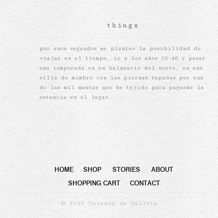
things
por unos segundos me planteo la posibilidad de
viajar en el tiempo, ir a los años 30-40 y pasar
una temporada en un balneario del norte, en una
silla de mimbre con las piernas tapadas por una
de las mil mantas que he tejido para pagarme la
estancia en el lugar.
HOME
SHOP
STORIES
ABOUT
SHOPPING CART
CONTACT
© 2026 Corazón de Galleta