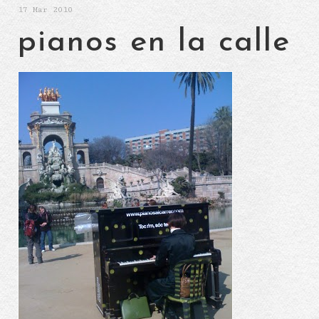
17
Mar 2010
pianos en la calle