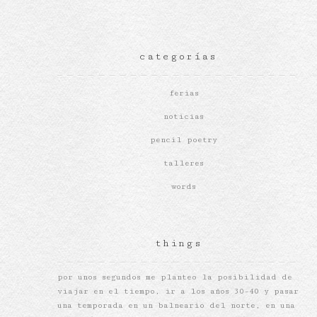
categorías
ferias
noticias
pencil poetry
talleres
words
things
por unos segundos me planteo la posibilidad de
viajar en el tiempo, ir a los años 30-40 y pasar
una temporada en un balneario del norte, en una