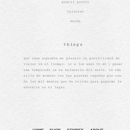
pencil poetry
talleres
words
things
por unos segundos me planteo la posibilidad de
viajar en el tiempo, ir a los años 30-40 y pasar
una temporada en un balneario del norte, en una
silla de mimbre con las piernas tapadas por una
de las mil mantas que he tejido para pagarme la
estancia en el lugar.