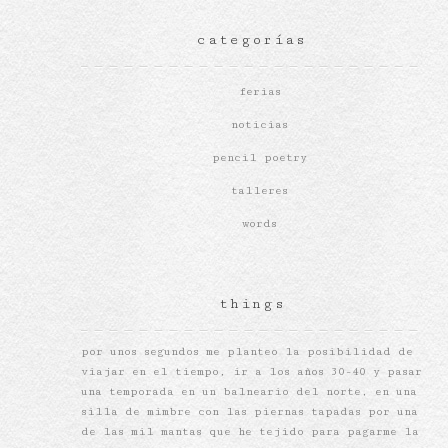
categorías
ferias
noticias
pencil poetry
talleres
words
things
por unos segundos me planteo la posibilidad de
viajar en el tiempo, ir a los años 30-40 y pasar
una temporada en un balneario del norte, en una
silla de mimbre con las piernas tapadas por una
de las mil mantas que he tejido para pagarme la