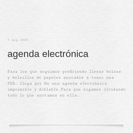
7
Sep 2005
agenda electrónica
Para los que seguimos prefiriendo llenar bolsos
y bolsillos de papeles anotados a tener una
PDA, llega por fin una agenda electrónica
imprimible y doblable.Para que sigamos olvidando
todo lo que anotamos en ella…