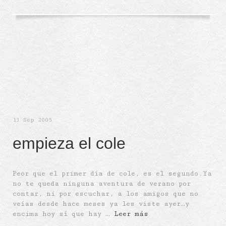
13
Sep 2005
empieza el cole
Peor que el primer día de cole, es el segundo.Ya
no te queda ninguna aventura de verano por
contar, ni por escuchar, a los amigos que no
veías desde hace meses ya les viste ayer…y
encima hoy sí que hay …
Leer más