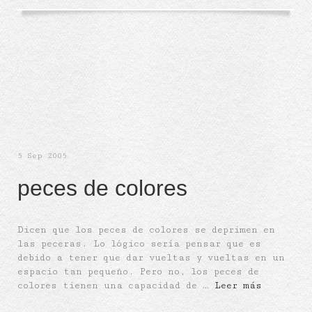
5
Sep 2005
peces de colores
Dicen que los peces de colores se deprimen en
las peceras. Lo lógico sería pensar que es
debido a tener que dar vueltas y vueltas en un
espacio tan pequeño. Pero no, los peces de
colores tienen una capacidad de …
Leer más